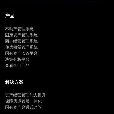
产品
不动产管理系统
固定资产管理系统
商办经营管理系统
住房租赁管理系统
国有资产监管平台
决策分析平台
查看全部产品
解决方案
资产经营管理能力提升
保障房运管服一体化
国有资产穿透式监管