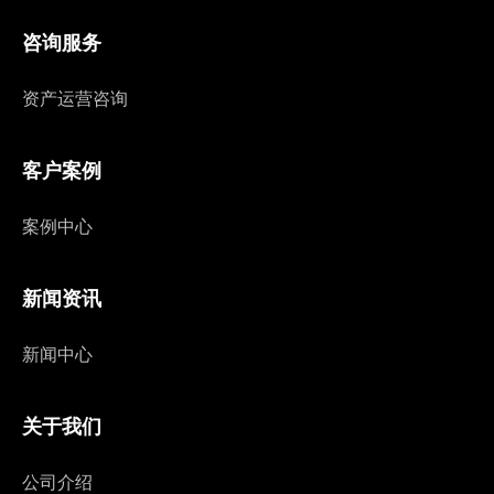
咨询服务
资产运营咨询
客户案例
案例中心
新闻资讯
新闻中心
关于我们
公司介绍