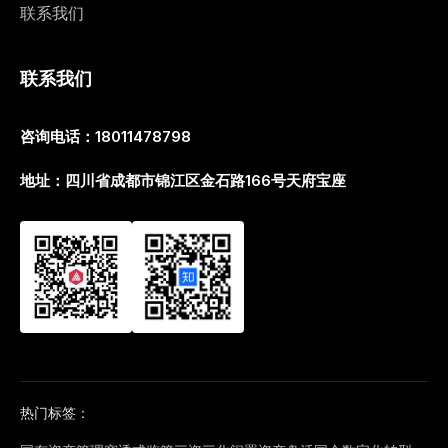
联系我们
联系我们
咨询电话：18011478798
地址：四川省成都市锦江区金石路166号天府宝座
热门标签：